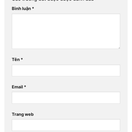
Bình luận
*
Tên
*
Email
*
Trang web