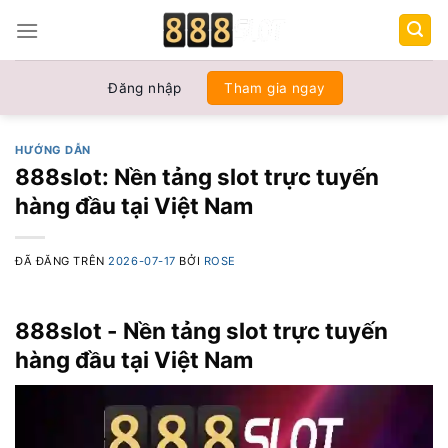
Chuyển
đến
nội
dung
Đăng nhập
Tham gia ngay
HƯỚNG DẪN
888slot: Nền tảng slot trực tuyến
hàng đầu tại Việt Nam
ĐÃ ĐĂNG TRÊN
2026-07-17
BỞI
ROSE
888slot - Nền tảng slot trực tuyến
hàng đầu tại Việt Nam