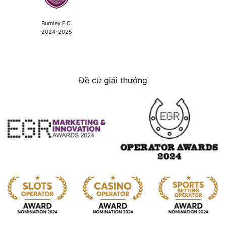
Burnley F.C.
2024-2025
Đề cử giải thưởng