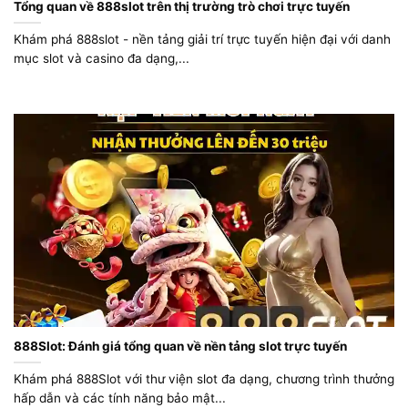
Tổng quan về 888slot trên thị trường trò chơi trực tuyến
Khám phá 888slot - nền tảng giải trí trực tuyến hiện đại với danh
mục slot và casino đa dạng,...
888Slot: Đánh giá tổng quan về nền tảng slot trực tuyến
Khám phá 888Slot với thư viện slot đa dạng, chương trình thưởng
hấp dẫn và các tính năng bảo mật...