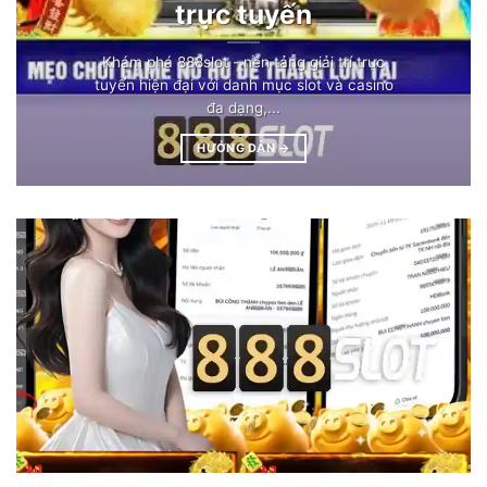
trực tuyến
Khám phá 888slot - nền tảng giải trí trực
tuyến hiện đại với danh mục slot và casino
đa dạng,...
HƯỚNG DẪN
→