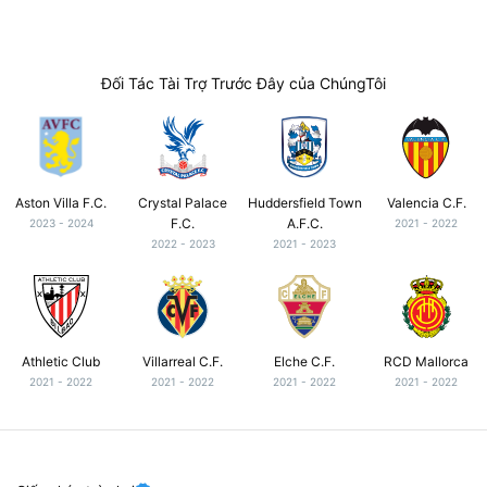
Đối Tác Tài Trợ Trước Đây của ChúngTôi
Aston Villa F.C.
Crystal Palace
Huddersfield Town
Valencia C.F.
F.C.
A.F.C.
2023 - 2024
2021 - 2022
2022 - 2023
2021 - 2023
Athletic Club
Villarreal C.F.
Elche C.F.
RCD Mallorca
2021 - 2022
2021 - 2022
2021 - 2022
2021 - 2022