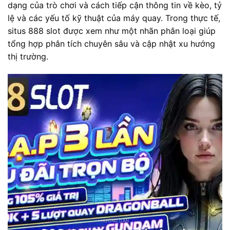
dạng của trò chơi và cách tiếp cận thông tin về kèo, tỷ
lệ và các yếu tố kỹ thuật của máy quay. Trong thực tế,
situs 888 slot được xem như một nhãn phân loại giúp
tổng hợp phân tích chuyên sâu và cập nhật xu hướng
thị trường.
HƯỚNG DẪN