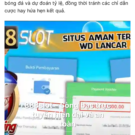
bóng đá và dự đoán tỷ lệ, đồng thời tránh các chỉ dẫn
cược hay hứa hẹn kết quả.
HƯỚNG DẪN
888slot – Sòng bạc trực
tuyến hiện đại và an
toàn