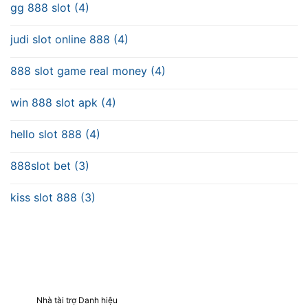
gg 888 slot (4)
judi slot online 888 (4)
888 slot game real money (4)
win 888 slot apk (4)
hello slot 888 (4)
888slot bet (3)
kiss slot 888 (3)
Nhà tài trợ Danh hiệu