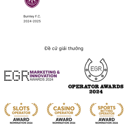
Burnley F.C.
2024-2025
Đề cử giải thưởng