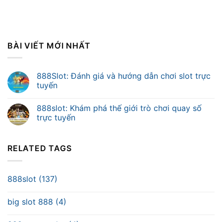
BÀI VIẾT MỚI NHẤT
888Slot: Đánh giá và hướng dẫn chơi slot trực
tuyến
888slot: Khám phá thế giới trò chơi quay số
trực tuyến
RELATED TAGS
888slot (137)
big slot 888 (4)