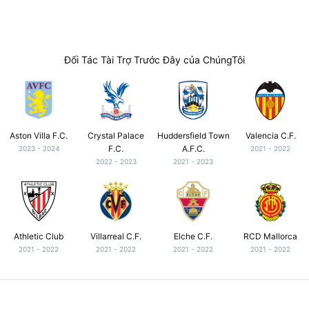
Đối Tác Tài Trợ Trước Đây của ChúngTôi
Aston Villa F.C.
Crystal Palace
Huddersfield Town
Valencia C.F.
F.C.
A.F.C.
2023 - 2024
2021 - 2022
2022 - 2023
2021 - 2023
Athletic Club
Villarreal C.F.
Elche C.F.
RCD Mallorca
2021 - 2022
2021 - 2022
2021 - 2022
2021 - 2022