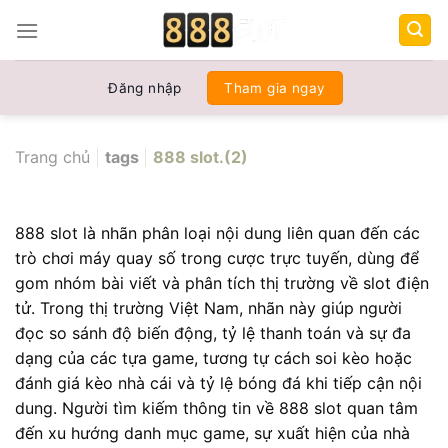
Chuyển
đến
nội
dung
Đăng nhập
Tham gia ngay
Trang chủ
|
tags
|
888 slot.(2)
888 slot là nhãn phân loại nội dung liên quan đến các
trò chơi máy quay số trong cược trực tuyến, dùng để
gom nhóm bài viết và phân tích thị trường về slot điện
tử. Trong thị trường Việt Nam, nhãn này giúp người
đọc so sánh độ biến động, tỷ lệ thanh toán và sự đa
dạng của các tựa game, tương tự cách soi kèo hoặc
đánh giá kèo nhà cái và tỷ lệ bóng đá khi tiếp cận nội
dung. Người tìm kiếm thông tin về 888 slot quan tâm
đến xu hướng danh mục game, sự xuất hiện của nhà