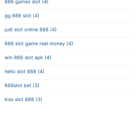
888 games slot (4)
gg 888 slot (4)
judi slot online 888 (4)
888 slot game real money (4)
win 888 slot apk (4)
hello slot 888 (4)
888slot bet (3)
kiss slot 888 (3)