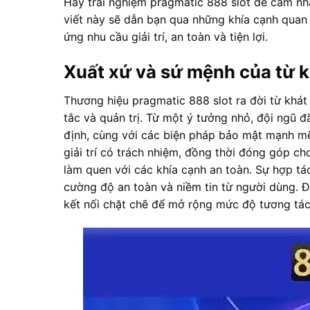
Hãy trải nghiệm pragmatic 888 slot để cảm nh
viết này sẽ dẫn bạn qua những khía cạnh quan
ứng nhu cầu giải trí, an toàn và tiện lợi.
Xuất xứ và sứ mệnh của từ 
Thương hiệu pragmatic 888 slot ra đời từ khát 
tắc và quản trị. Từ một ý tưởng nhỏ, đội ngũ
định, cùng với các biện pháp bảo mật mạnh mẽ
giải trí có trách nhiệm, đồng thời đóng góp c
làm quen với các khía cạnh an toàn. Sự hợp tác
cường độ an toàn và niềm tin từ người dùng. Đồ
kết nối chặt chẽ để mở rộng mức độ tương tác 