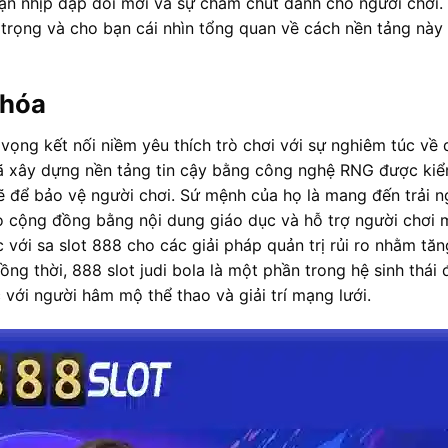
ận nhịp đập đổi mới và sự chăm chút dành cho người chơi. 
 trọng và cho bạn cái nhìn tổng quan về cách nền tảng này
khóa
vọng kết nối niềm yêu thích trò chơi với sự nghiêm túc về 
 đã xây dựng nền tảng tin cậy bằng công nghệ RNG được ki
 để bảo vệ người chơi. Sứ mệnh của họ là mang đến trải 
ho cộng đồng bằng nội dung giáo dục và hỗ trợ người chơi 
 với sa slot 888 cho các giải pháp quản trị rủi ro nhằm tăn
ng thời, 888 slot judi bola là một phần trong hệ sinh thái
với người hâm mộ thể thao và giải trí mạng lưới.