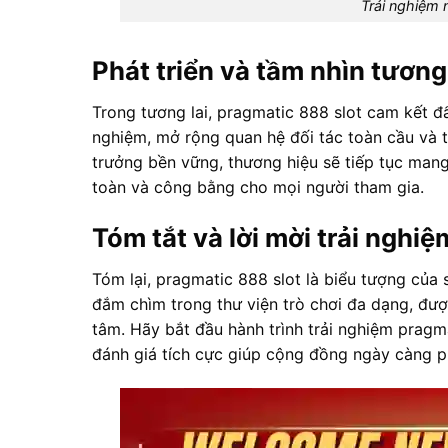
Trải nghiệm 
Phát triển và tầm nhìn tương 
Trong tương lai, pragmatic 888 slot cam kết đ
nghiệm, mở rộng quan hệ đối tác toàn cầu và t
trưởng bền vững, thương hiệu sẽ tiếp tục mang
toàn và công bằng cho mọi người tham gia.
Tóm tắt và lời mời trải nghiệ
Tóm lại, pragmatic 888 slot là biểu tượng của s
đắm chìm trong thư viện trò chơi đa dạng, đư
tâm. Hãy bắt đầu hành trình trải nghiệm pragm
đánh giá tích cực giúp cộng đồng ngày càng p