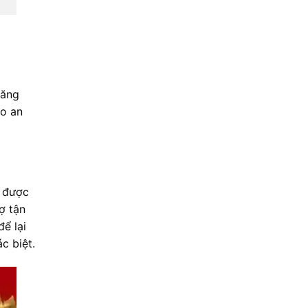
tăng
ảo an
i được
ợ tận
ể lại
c biệt.