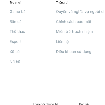
Trò chơi
Thông tin
Game bài
Quyền và nghĩa vụ người ch
Bắn cá
Chính sách bảo mật
Thể thao
Miễn trừ trách nhiệm
Esport
Liên hệ
Xổ số
Điều khoản sử dụng
Nổ hũ
Theo dõi chúng tôi
Bảo vệ