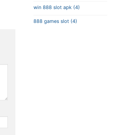
win 888 slot apk (4)
888 games slot (4)