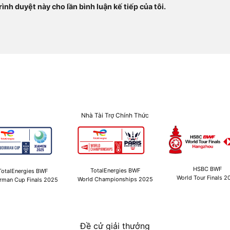
rình duyệt này cho lần bình luận kế tiếp của tôi.
Nhà Tài Trợ Chính Thức
HSBC BWF
TotalEnergies BWF
TotalEnergies BWF
World Tour Finals 2
World Championships 2025
rman Cup Finals 2025
Đề cử giải thưởng