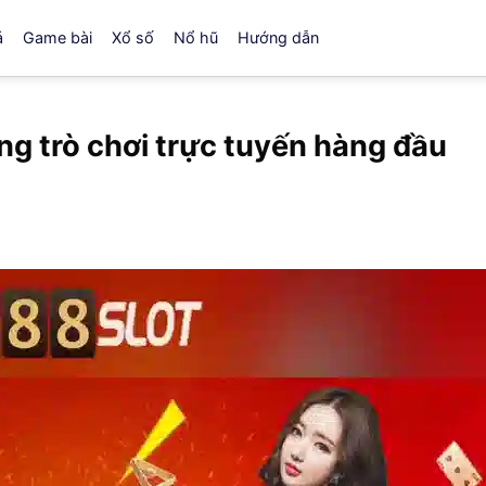
á
Game bài
Xổ số
Nổ hũ
Hướng dẫn
ng trò chơi trực tuyến hàng đầu