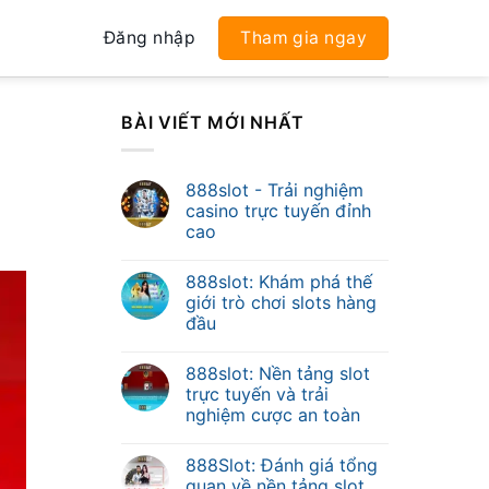
Đăng nhập
Tham gia ngay
BÀI VIẾT MỚI NHẤT
888slot - Trải nghiệm
casino trực tuyến đỉnh
cao
888slot: Khám phá thế
giới trò chơi slots hàng
đầu
888slot: Nền tảng slot
trực tuyến và trải
nghiệm cược an toàn
888Slot: Đánh giá tổng
quan về nền tảng slot