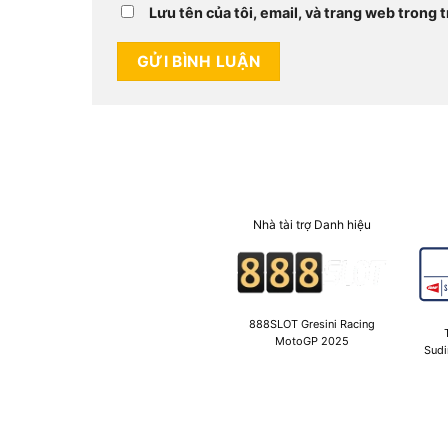
Lưu tên của tôi, email, và trang web trong t
Nhà tài trợ Danh hiệu
888SLOT Gresini Racing
MotoGP 2025
Sudi