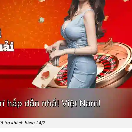
ỗ trợ khách hàng 24/7