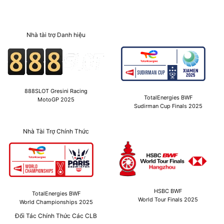
Nhà tài trợ Danh hiệu
888SLOT Gresini Racing
TotalEnergies BWF
MotoGP 2025
Sudirman Cup Finals 2025
Nhà Tài Trợ Chính Thức
HSBC BWF
TotalEnergies BWF
World Tour Finals 2025
World Championships 2025
Đối Tác Chính Thức Các CLB