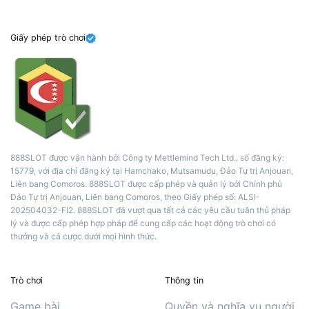
Giấy phép trò chơi
888SLOT được vận hành bởi Công ty Mettlemind Tech Ltd., số đăng ký:
15779, với địa chỉ đăng ký tại Hamchako, Mutsamudu, Đảo Tự trị Anjouan,
Liên bang Comoros. 888SLOT được cấp phép và quản lý bởi Chính phủ
Đảo Tự trị Anjouan, Liên bang Comoros, theo Giấy phép số: ALSI-
202504032-FI2. 888SLOT đã vượt qua tất cả các yêu cầu tuân thủ pháp
lý và được cấp phép hợp pháp để cung cấp các hoạt động trò chơi có
thưởng và cá cược dưới mọi hình thức.
Trò chơi
Thông tin
Game bài
Quyền và nghĩa vụ người