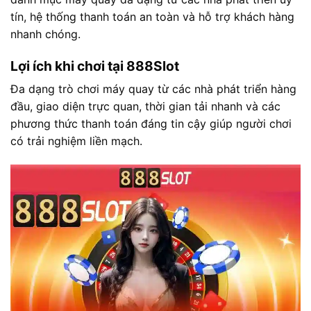
tín, hệ thống thanh toán an toàn và hỗ trợ khách hàng
nhanh chóng.
Lợi ích khi chơi tại 888Slot
Đa dạng trò chơi máy quay từ các nhà phát triển hàng
đầu, giao diện trực quan, thời gian tải nhanh và các
phương thức thanh toán đáng tin cậy giúp người chơi
có trải nghiệm liền mạch.