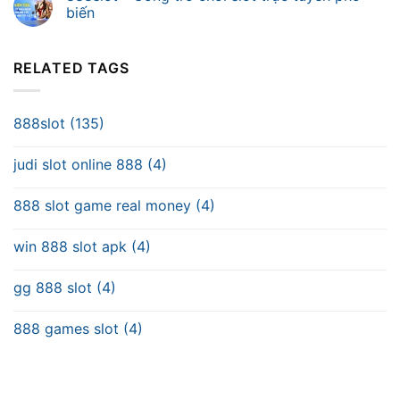
biến
RELATED TAGS
888slot (135)
judi slot online 888 (4)
888 slot game real money (4)
win 888 slot apk (4)
gg 888 slot (4)
888 games slot (4)