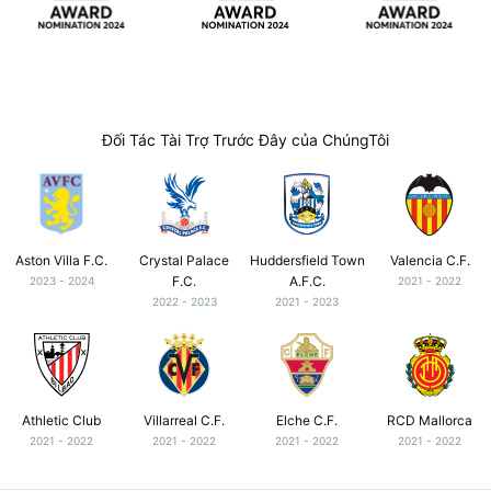
Đối Tác Tài Trợ Trước Đây của ChúngTôi
Aston Villa F.C.
Crystal Palace
Huddersfield Town
Valencia C.F.
F.C.
A.F.C.
2023 - 2024
2021 - 2022
2022 - 2023
2021 - 2023
Athletic Club
Villarreal C.F.
Elche C.F.
RCD Mallorca
2021 - 2022
2021 - 2022
2021 - 2022
2021 - 2022