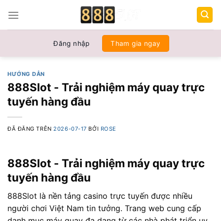
Chuyển
đến
nội
dung
Đăng nhập
Tham gia ngay
HƯỚNG DẪN
888Slot - Trải nghiệm máy quay trực
tuyến hàng đầu
ĐÃ ĐĂNG TRÊN
2026-07-17
BỞI
ROSE
888Slot - Trải nghiệm máy quay trực
tuyến hàng đầu
888Slot là nền tảng casino trực tuyến được nhiều
người chơi Việt Nam tin tưởng. Trang web cung cấp
danh mục máy quay đa dạng từ các nhà phát triển uy