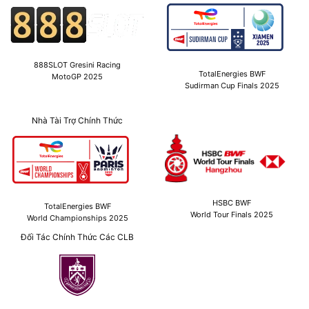
888SLOT Gresini Racing
TotalEnergies BWF
MotoGP 2025
Sudirman Cup Finals 2025
Nhà Tài Trợ Chính Thức
HSBC BWF
TotalEnergies BWF
World Tour Finals 2025
World Championships 2025
Đối Tác Chính Thức Các CLB