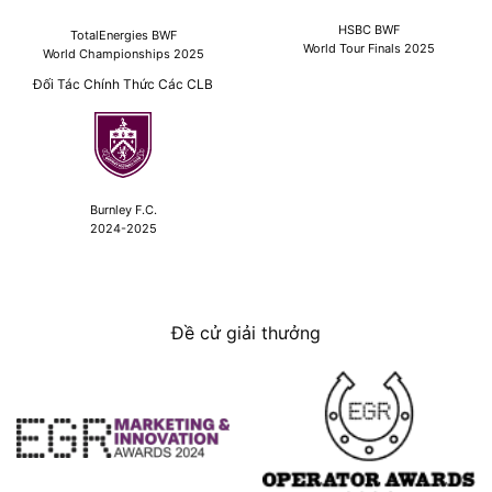
HSBC BWF
TotalEnergies BWF
World Tour Finals 2025
World Championships 2025
Đối Tác Chính Thức Các CLB
Burnley F.C.
2024-2025
Đề cử giải thưởng