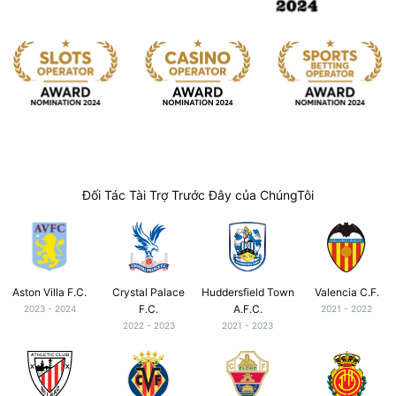
Đối Tác Tài Trợ Trước Đây của ChúngTôi
Aston Villa F.C.
Crystal Palace
Huddersfield Town
Valencia C.F.
F.C.
A.F.C.
2023 - 2024
2021 - 2022
2022 - 2023
2021 - 2023