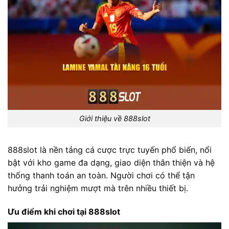
Giới thiệu về 888slot
888slot là nền tảng cá cược trực tuyến phổ biến, nổi
bật với kho game đa dạng, giao diện thân thiện và hệ
thống thanh toán an toàn. Người chơi có thể tận
hưởng trải nghiệm mượt mà trên nhiều thiết bị.
Ưu điểm khi chơi tại 888slot