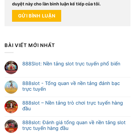
duyệt này cho lần bình luận kế tiếp của tôi.
BÀI VIẾT MỚI NHẤT
888Slot: Nền tảng slot trực tuyến phổ biến
888slot - Tổng quan về nền tảng đánh bạc
trực tuyến
888slot – Nền tảng trò chơi trực tuyến hàng
đầu
888slot: Đánh giá tổng quan về nền tảng slot
trực tuyến hàng đầu