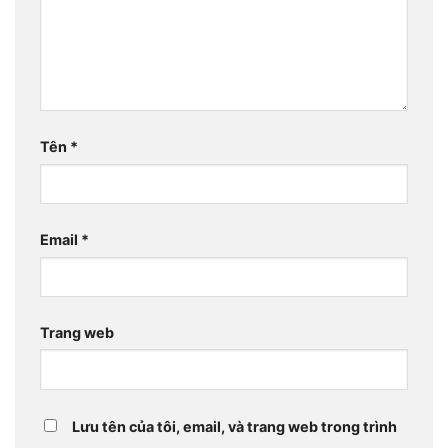
Tên
*
Email
*
Trang web
Lưu tên của tôi, email, và trang web trong trình